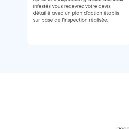
infestés vous recevrez votre devis
détaillé avec un plan d’action établis
sur base de l’inspection réalisée.