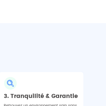
3. Tranquilité & Garantie
Retrouvez un environnement sain sans