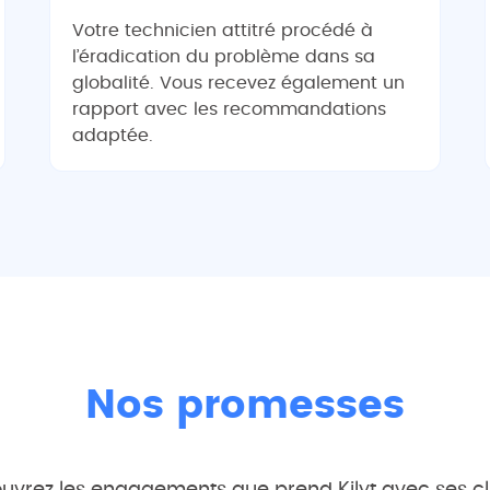
Votre technicien attitré procédé à
l’éradication du problème dans sa
globalité. Vous recevez également un
rapport avec les recommandations
adaptée.
Nos promesses