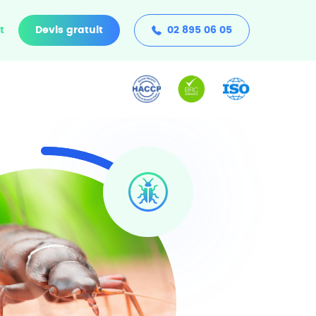
t
Devis gratuit
02 895 06 05