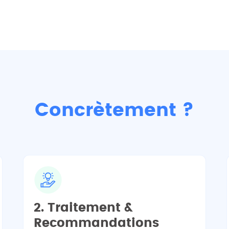
Concrètement ?
2. Traitement &
Recommandations