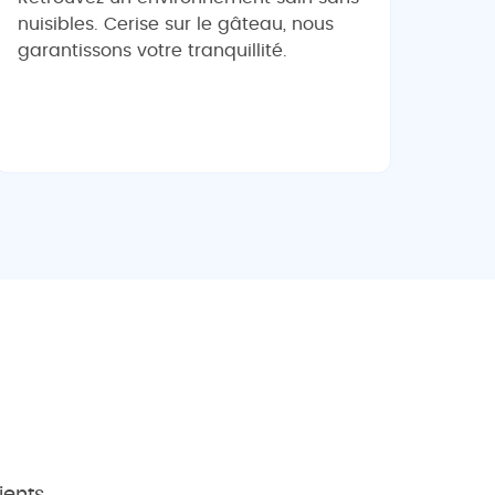
nuisibles. Cerise sur le gâteau, nous
garantissons votre tranquillité.