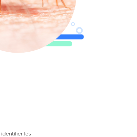
dentifier les