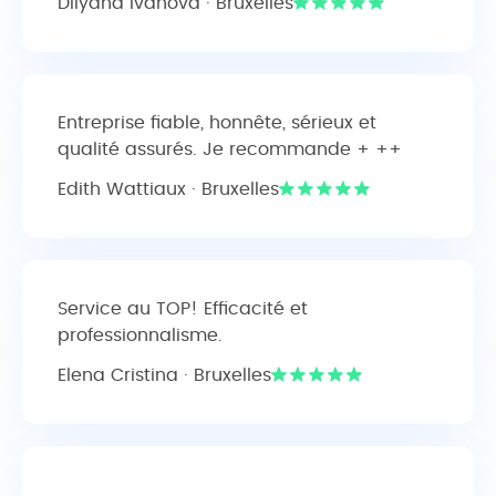
Dilyana Ivanova · Bruxelles
Entreprise fiable, honnête, sérieux et
qualité assurés. Je recommande + ++
Edith Wattiaux · Bruxelles
Service au TOP! Efficacité et
professionnalisme.
Elena Cristina · Bruxelles