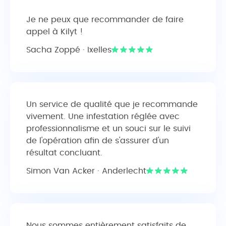
Je ne peux que recommander de faire
appel à Kilyt !
Sacha Zoppé · Ixelles
Un service de qualité que je recommande
vivement. Une infestation réglée avec
professionnalisme et un souci sur le suivi
de l'opération afin de s'assurer d'un
résultat concluant.
Simon Van Acker · Anderlecht
Nous sommes entièrement satisfaits de