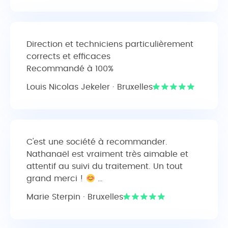
Direction et techniciens particulièrement
corrects et efficaces
Recommandé à 100%
Louis Nicolas Jekeler · Bruxelles
C'est une société à recommander.
Nathanaël est vraiment très aimable et
attentif au suivi du traitement. Un tout
grand merci !
…
Marie Sterpin · Bruxelles