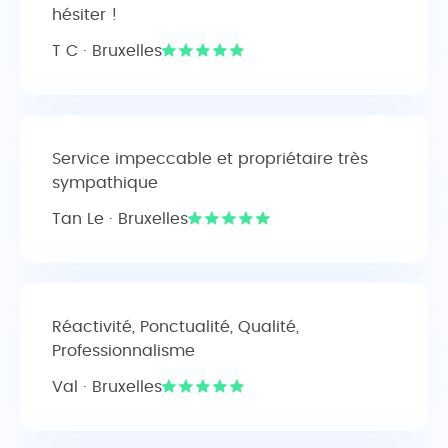
hésiter !
T C · Bruxelles
Service impeccable et propriétaire très
sympathique
Tan Le · Bruxelles
Réactivité, Ponctualité, Qualité,
Professionnalisme
Val · Bruxelles