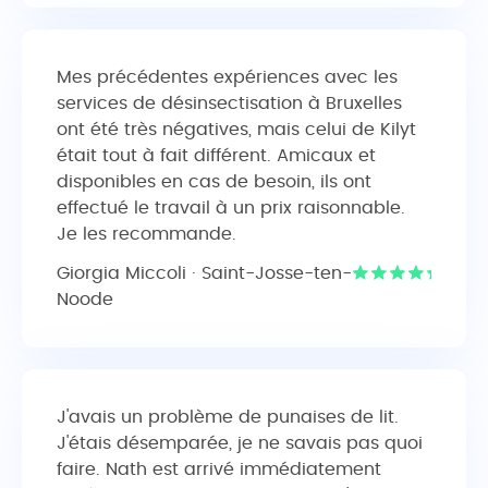
Mes précédentes expériences avec les
services de désinsectisation à Bruxelles
ont été très négatives, mais celui de Kilyt
était tout à fait différent. Amicaux et
disponibles en cas de besoin, ils ont
effectué le travail à un prix raisonnable.
Je les recommande.
Giorgia Miccoli · Saint-Josse-ten-
Noode
J'avais un problème de punaises de lit.
J'étais désemparée, je ne savais pas quoi
faire. Nath est arrivé immédiatement