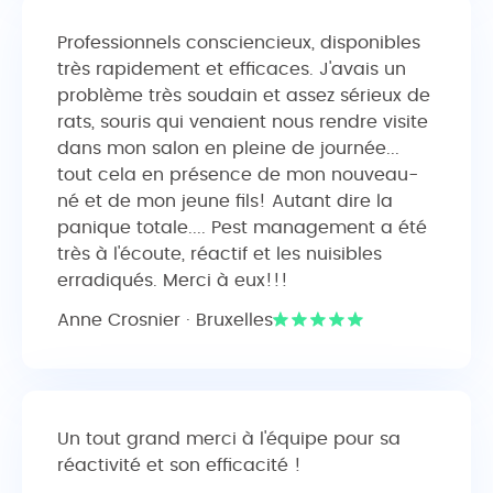
Professionnels consciencieux, disponibles
très rapidement et efficaces. J'avais un
problème très soudain et assez sérieux de
rats, souris qui venaient nous rendre visite
dans mon salon en pleine de journée...
tout cela en présence de mon nouveau-
né et de mon jeune fils! Autant dire la
panique totale.... Pest management a été
très à l'écoute, réactif et les nuisibles
erradiqués. Merci à eux!!!
Anne Crosnier · Bruxelles
Un tout grand merci à l'équipe pour sa
réactivité et son efficacité !