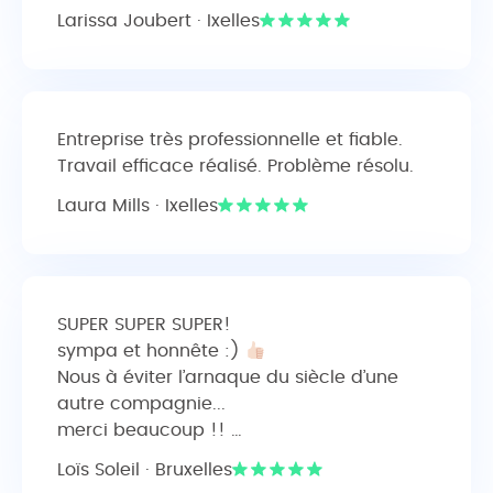
Larissa Joubert · Ixelles
Entreprise très professionnelle et fiable.
Travail efficace réalisé. Problème résolu.
Laura Mills · Ixelles
SUPER SUPER SUPER!
sympa et honnête :)
Nous à éviter l’arnaque du siècle d’une
autre compagnie...
merci beaucoup !! …
Loïs Soleil · Bruxelles