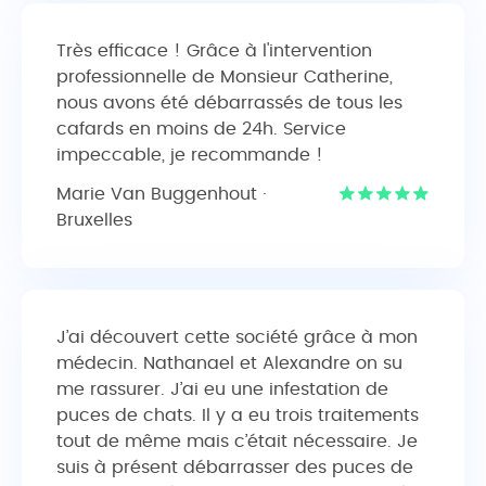
Très efficace ! Grâce à l'intervention
professionnelle de Monsieur Catherine,
nous avons été débarrassés de tous les
cafards en moins de 24h. Service
impeccable, je recommande !
Marie Van Buggenhout ·
Bruxelles
J’ai découvert cette société grâce à mon
médecin. Nathanael et Alexandre on su
me rassurer. J’ai eu une infestation de
puces de chats. Il y a eu trois traitements
tout de même mais c’était nécessaire. Je
suis à présent débarrasser des puces de