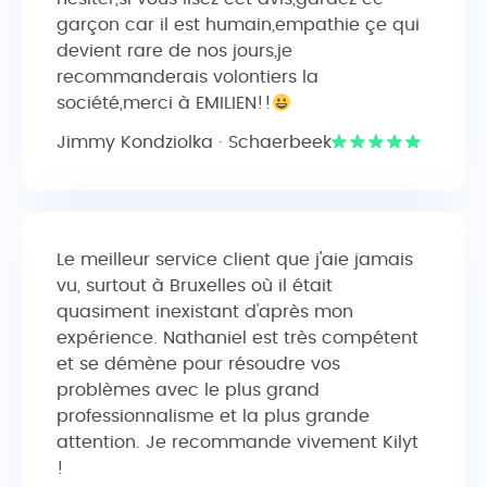
garçon car il est humain,empathie çe qui
devient rare de nos jours,je
recommanderais volontiers la
société,merci à EMILIEN!!
Jimmy Kondziolka · Schaerbeek
Le meilleur service client que j'aie jamais
vu, surtout à Bruxelles où il était
quasiment inexistant d'après mon
expérience. Nathaniel est très compétent
et se démène pour résoudre vos
problèmes avec le plus grand
professionnalisme et la plus grande
attention. Je recommande vivement Kilyt
!