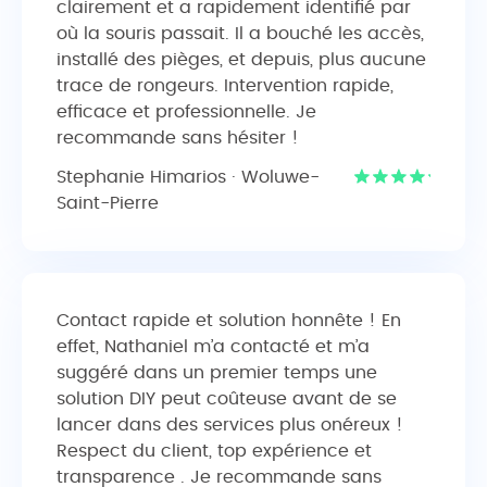
clairement et a rapidement identifié par
où la souris passait. Il a bouché les accès,
installé des pièges, et depuis, plus aucune
trace de rongeurs. Intervention rapide,
efficace et professionnelle. Je
recommande sans hésiter !
Stephanie Himarios · Woluwe-
Saint-Pierre
Contact rapide et solution honnête ! En
effet, Nathaniel m’a contacté et m’a
suggéré dans un premier temps une
solution DIY peut coûteuse avant de se
lancer dans des services plus onéreux !
Respect du client, top expérience et
transparence . Je recommande sans