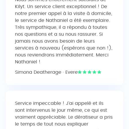
Kilyt. Un service client exceptionnel ! De
notre premier appel à la visite à domicile,
le service de Nathaniel a été exemplaire.
Très sympathique, il a répondu à toutes
nos questions et a su nous rassurer. Si
jamais nous avons besoin de leurs
services à nouveau (espérons que non !),
nous reviendrons immédiatement. Merci
Nathaniel !
Simona Deatherage · Evere
Service impeccable ! J’ai appelé et ils
sont intervenus le jour même, ce qui est
vraiment appréciable. Le dératiseur a pris
le temps de tout nous expliquer