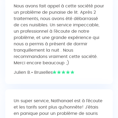
Nous avons fait appel à cette société pour
un problème de punaise de lit. Après 2
traitements, nous avons été débarrassé
de ces nuisibles. Un service impeccable,
un professionnel à l'écoute de notre
problème, et une grande expérience qui
nous a permis à présent de dormir
tranquillement la nuit . Nous
recommandons vraiment cette société.
Merci encore beaucoup ;)
Julien B.• Bruxelles
Un super service, Nathanael est à l’écoute
et les tarifs sont plus qu’honnête! J’étais
en panique pour un problème de souris