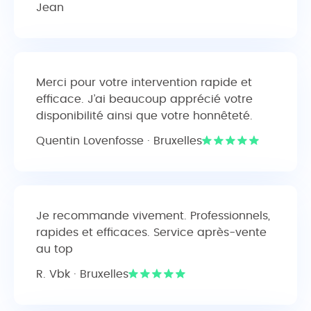
Jean
Merci pour votre intervention rapide et
efficace. J’ai beaucoup apprécié votre
disponibilité ainsi que votre honnêteté.
Quentin Lovenfosse · Bruxelles
Je recommande vivement. Professionnels,
rapides et efficaces. Service après-vente
au top
R. Vbk · Bruxelles