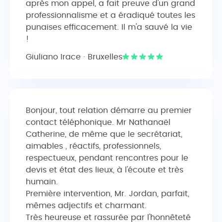
après mon appel, a fait preuve d'un grand
professionnalisme et a éradiqué toutes les
punaises efficacement. Il m'a sauvé la vie
!
Giuliano Irace · Bruxelles
Bonjour, tout relation démarre au premier
contact téléphonique. Mr Nathanaël
Catherine, de même que le secrétariat,
aimables , réactifs, professionnels,
respectueux, pendant rencontres pour le
devis et état des lieux, à l'écoute et très
humain.
Première intervention, Mr. Jordan, parfait,
mêmes adjectifs et charmant.
Très heureuse et rassurée par l'honnêteté