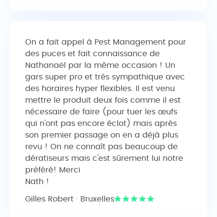
On a fait appel à Pest Management pour
des puces et fait connaissance de
Nathanaël par la même occasion ! Un
gars super pro et très sympathique avec
des horaires hyper flexibles. Il est venu
mettre le produit deux fois comme il est
nécessaire de faire (pour tuer les œufs
qui n'ont pas encore éclot) mais après
son premier passage on en a déjà plus
revu ! On ne connaît pas beaucoup de
dératiseurs mais c'est sûrement lui notre
préféré! Merci
Nath !
Gilles Robert · Bruxelles