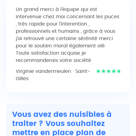
Un grand merci à l'équipe qui est
intervenue chez moi concernant les puces
, très rapide pour l'interention ,
professionnels et humains , grâce à vous
j'ai retrouvé une certaine sérénité merci
pour le soutien moral également olé.
Toute satisfaction acquise je
recommanderais votre société.
Virginie vandermeulen · Saint-
Gilles
Vous avez des nuisibles à
traiter ? Vous souhaitez
mettre en place plan de