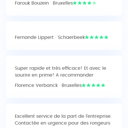
Farouk Bouzein · Bruxelles
Fernande Lippert · Schaerbeek
Super rapide et très efficace! Et avec le
sourire en prime! A recommander
Florence Verbanck · Bruxelles
Excellent service de la part de l'entreprise.
Contactée en urgence pour des rongeurs