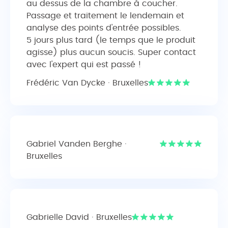
au dessus de la chambre à coucher.
Passage et traitement le lendemain et
analyse des points d'entrée possibles.
5 jours plus tard (le temps que le produit
agisse) plus aucun soucis. Super contact
avec l'expert qui est passé !
Frédéric Van Dycke · Bruxelles
Gabriel Vanden Berghe ·
Bruxelles
Gabrielle David · Bruxelles