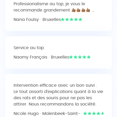
Professionalisme au top, je vous le
recommande grandement
…
Nana Foulsy · Bruxelles
Service au top.
Naomy François · Bruxelles
Intervention efficace avec un bon suivi .
Le tout assorti d’explications quant à la vie
des rats et des souris pour ne pas les
attirer. Nous recommandons la société.
Nicole Hugo · Molenbeek-Saint-