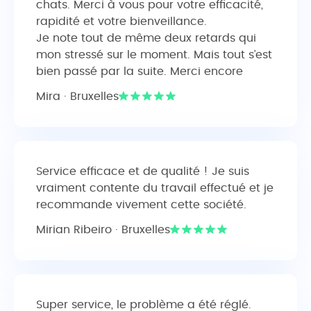
chats. Merci à vous pour votre efficacité,
rapidité et votre bienveillance.
Je note tout de même deux retards qui
mon stressé sur le moment. Mais tout s’est
bien passé par la suite. Merci encore
Mira · Bruxelles
Service efficace et de qualité ! Je suis
vraiment contente du travail effectué et je
recommande vivement cette société.
Mirian Ribeiro · Bruxelles
Super service, le problème a été réglé.