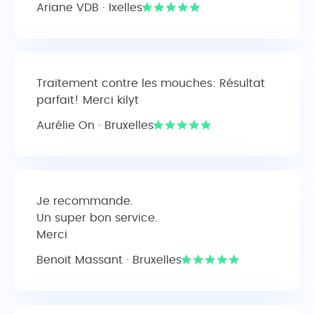
Ariane VDB · Ixelles
Traitement contre les mouches: Résultat
parfait! Merci kilyt
Aurélie On · Bruxelles
Je recommande.
Un super bon service.
Merci
Benoit Massant · Bruxelles