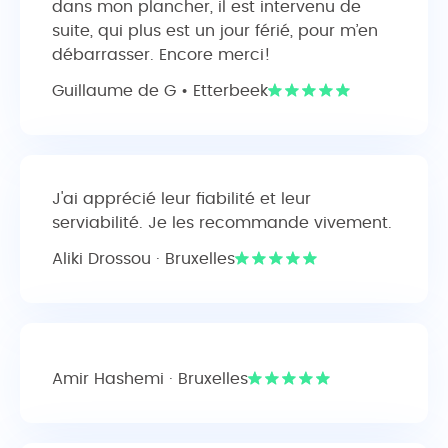
dans mon plancher, il est intervenu de
suite, qui plus est un jour férié, pour m’en
débarrasser. Encore merci!
Guillaume de G • Etterbeek
J'ai apprécié leur fiabilité et leur
serviabilité. Je les recommande vivement.
Aliki Drossou · Bruxelles
Amir Hashemi · Bruxelles