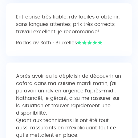
Entreprise très fiable, rdv faciles à obtenir,
sans longues attentes, prix très corrects,
travail excellent, je recommande!
Radoslav Soth · Bruxelles
Après avoir eu le déplaisir de découvrir un
cafard dans ma cuisine mardi matin, j’ai
pu avoir un rdv en urgence l’après-midi.
Nathanaël, le gérant, a su me rassurer sur
la situation et trouver rapidement une
disponibilité.
Quant aux techniciens ils ont été tout
aussi rassurants en m’expliquant tout ce
qu’ils mettaient en place.