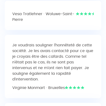
Vesa Tratlehner · Woluwe-Saint-
Pierre
Je voudrais souligner l’honnêteté de cette
société. Je les avais contacté pour ce que
je croyais être des cafards. Comme tel
n’était pas le cas, ils ne sont pas
intervenus et ne m’ont rien fait payer. Je
souligne également la rapidité
d’intervention.
Virginie Monmart · Bruxelles