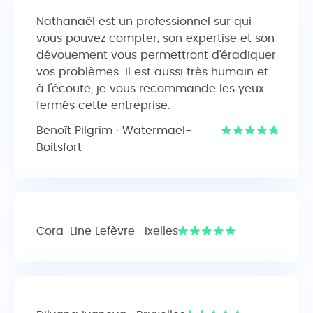
Nathanaël est un professionnel sur qui
vous pouvez compter, son expertise et son
dévouement vous permettront d'éradiquer
vos problèmes. Il est aussi très humain et
à l'écoute, je vous recommande les yeux
fermés cette entreprise.
Benoît Pilgrim · Watermael-
Boitsfort
Cora-Line Lefèvre · Ixelles