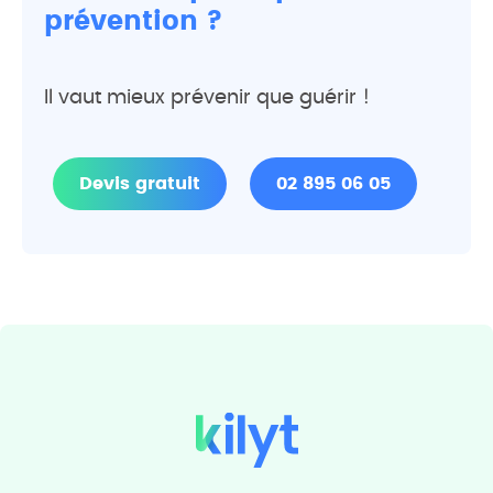
prévention ?
Il vaut mieux prévenir que guérir !
Devis gratuit
02 895 06 05