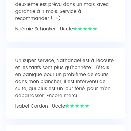
deuxième est prévu dans un mois, avec
garantie à 4 mois. Service à
recommander ! :-)
Noémie Schonker · Uccle
Un super service, Nathanael est à l’écoute
et les tarifs sont plus qu’honnête! J’étais
en panique pour un problème de souris
dans mon plancher, il est intervenu de
suite, qui plus est un jour férié, pour m’en
débarrasser. Encore merci!
Isabel Cordon · Uccle